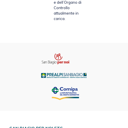
e dell’Organo di
Controllo
attualmente in
carica.