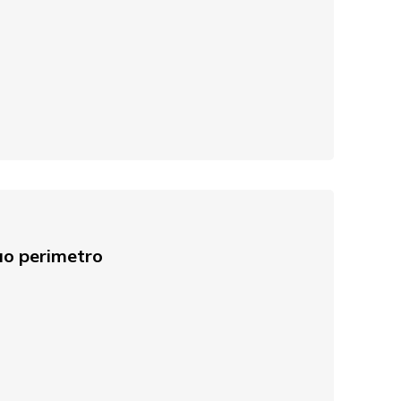
suo perimetro