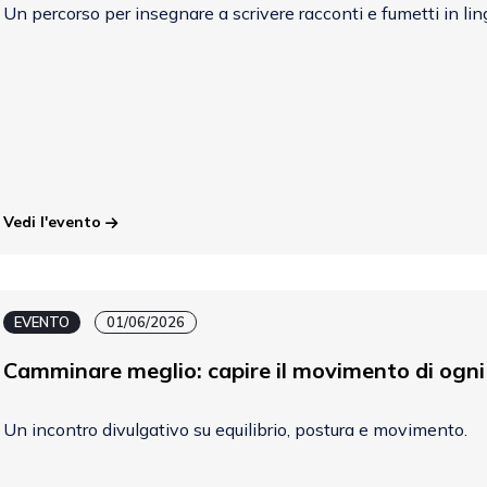
Un percorso per insegnare a scrivere racconti e fumetti in lin
Vedi l'evento
EVENTO
01/06/2026
Camminare meglio: capire il movimento di ogni
Un incontro divulgativo su equilibrio, postura e movimento.