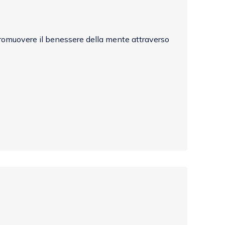
omuovere il benessere della mente attraverso