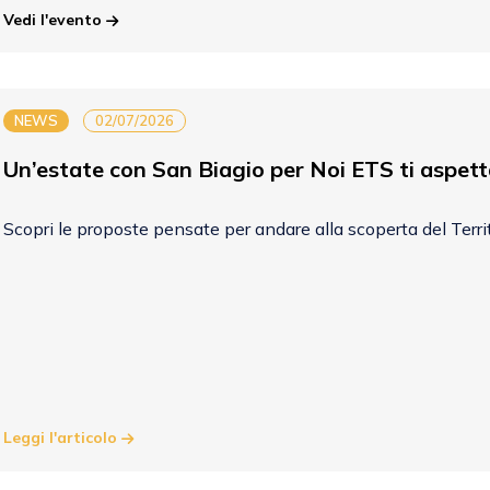
Vedi l'evento
NEWS
02/07/2026
Un’estate con San Biagio per Noi ETS ti aspett
Scopri le proposte pensate per andare alla scoperta del Territor
Leggi l'articolo