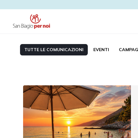
TUTTE LE COMUNICAZIONI
EVENTI
CAMPAG