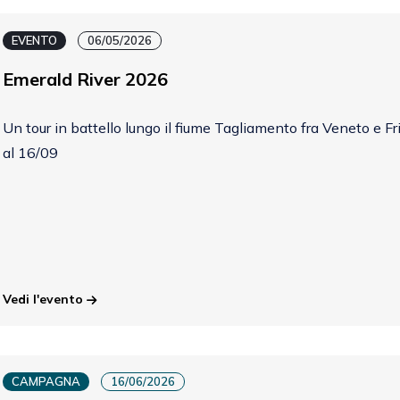
EVENTO
06/05/2026
Emerald River 2026
Un tour in battello lungo il fiume Tagliamento fra Veneto e Fri
al 16/09
Vedi l'evento
CAMPAGNA
16/06/2026