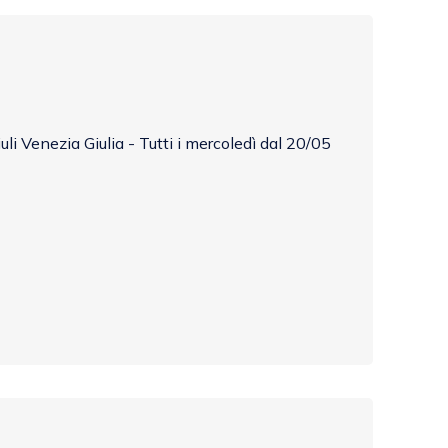
uli Venezia Giulia - Tutti i mercoledì dal 20/05