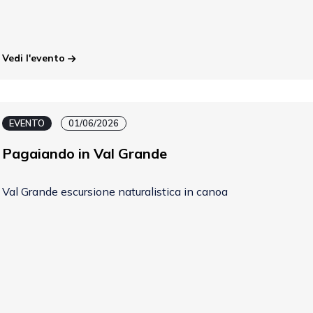
Vedi l'evento
EVENTO
01/06/2026
Pagaiando in Val Grande
Val Grande escursione naturalistica in canoa