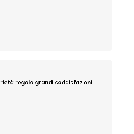
arietà regala grandi soddisfazioni