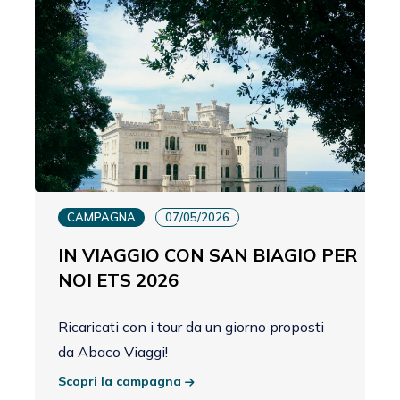
CAMPAGNA
07/05/2026
IN VIAGGIO CON SAN BIAGIO PER
NOI ETS 2026
Ricaricati con i tour da un giorno proposti
da Abaco Viaggi!
Scopri la campagna