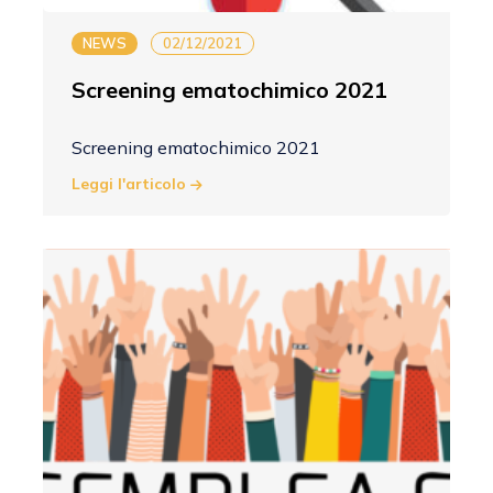
NEWS
02/12/2021
Screening ematochimico 2021
Screening ematochimico 2021
Leggi l'articolo