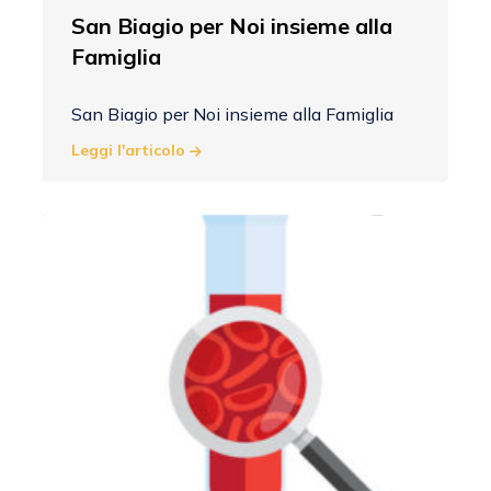
San Biagio per Noi insieme alla
Famiglia
San Biagio per Noi insieme alla Famiglia
Leggi l'articolo