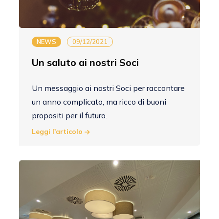
NEWS
09/12/2021
Un saluto ai nostri Soci
Un messaggio ai nostri Soci per raccontare
un anno complicato, ma ricco di buoni
propositi per il futuro.
Leggi l'articolo