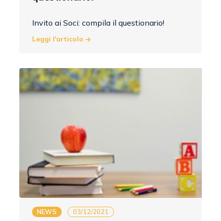
Invito ai Soci: compila il questionario!
Leggi l'articolo
NEWS
03/12/2021