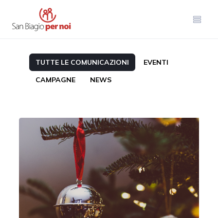
TUTTE LE COMUNICAZIONI
EVENTI
CAMPAGNE
NEWS