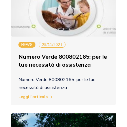
NEWS
29/11/2021
Numero Verde 800802165: per le
tue necessità di assistenza
Numero Verde 800802165: per le tue
necessità di assistenza
Leggi l'articolo