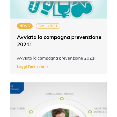
NEWS
30/11/2021
Avviata la campagna prevenzione
2021!
Avviata la campagna prevenzione 2021!
Leggi l'articolo