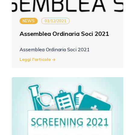
NEWS
01/12/2021
Assemblea Ordinaria Soci 2021
Assemblea Ordinaria Soci 2021
Leggi l'articolo