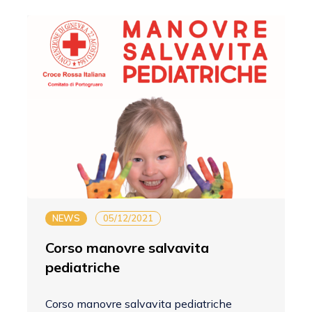
NEWS
05/12/2021
Corso manovre salvavita
pediatriche
Corso manovre salvavita pediatriche