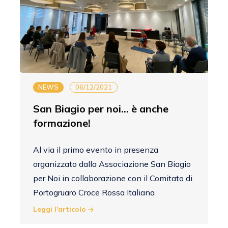
NEWS
06/12/2021
San Biagio per noi... è anche
formazione!
Al via il primo evento in presenza
organizzato dalla Associazione San Biagio
per Noi in collaborazione con il Comitato di
Portogruaro Croce Rossa Italiana
Leggi l'articolo