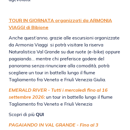
TOUR IN GIORNATA organizzati da ARMONIA
VIAGGI di Bibione
Anche quest’anno, grazie alle escursioni organizzate
da
Armonia Viaggi
si potrà visitare la riserva
Naturalistica Val Grande su due ruote (e-bike) oppure
pagaiando… mentre chi preferisce godere del
panorama senza rinunciare alla comodità, potrà
scegliere un tour in battello lungo il fiume
Tagliamento fra Veneto e Friuli Venezia Giulia.
EMERALD RIVER - Tutti i mercoledì fino al 16
settembre 2026:
un tour in battello lungo il fiume
Tagliamento fra Veneto e Friuli Venezia
Scopri di più
QUI
PAGAIANDO IN VAL GRANDE - Fino al 3