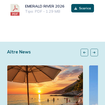
EMERALD RIVER 2026
Scarica
Tipo: PDF - 1.29 MB
Altre News