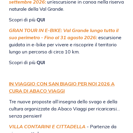
settembre 2026:
un’escursione in canoa nella riserva
naturale della Val Grande.
Scopri di più
QUI
GRAN TOUR IN E-BIKE: Val Grande lungo tutto il
suo perimetro - Fino al 31 agosto 2026:
escursione
guidata in e-bike per vivere e riscoprire il territorio
lungo un percorso di circa 10 km.
Scopri di più
QUI
IN VIAGGIO CON SAN BIAGIO PER NOI 2026 A
CURA DI ABACO VIAGGI
Tre nuove proposte all’insegna dello svago e della
cultura organizzate da Abaco Viaggi per ricaricarsi…
senza pensieri!
VILLA CONTARINI E CITTADELLA
- Partenze da