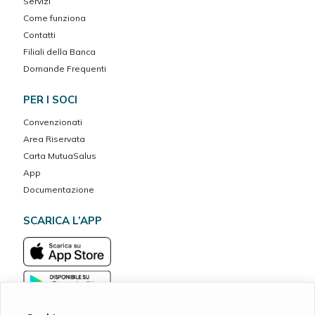
Servizi
Come funziona
Contatti
Filiali della Banca
Domande Frequenti
PER I SOCI
Convenzionati
Area Riservata
Carta MutuaSalus
App
Documentazione
SCARICA L’APP