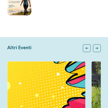
Altri Eventi