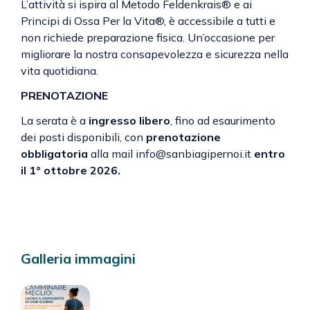
L’attività si ispira al Metodo Feldenkrais® e ai
Principi di Ossa Per la Vita®, è accessibile a tutti e
non richiede preparazione fisica. Un’occasione per
migliorare la nostra consapevolezza e sicurezza nella
vita quotidiana.
PRENOTAZIONE
La serata è a
ingresso libero
, fino ad esaurimento
dei posti disponibili, con
prenotazione
obbligatoria
alla mail info@sanbiagipernoi.it
entro
il 1° ottobre 2026.
Galleria immagini